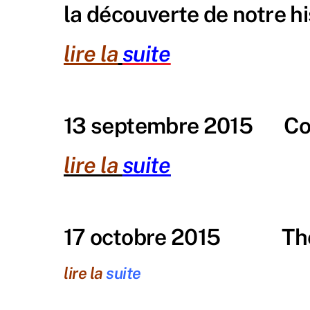
la découverte de notre hi
lire la
suite
13 septembre 2015 Conc
lire la
suite
17 octobre 2015 Théât
lire la
suite