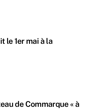
le 1er mai à la
eau de Commarque « à