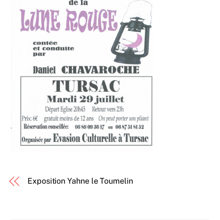
Exposition Yahne le Toumelin